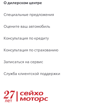
О дилерском центре
Специальные предложения
Оцените ваш автомобиль
Консультация по кредиту
Консультация по страхованию
Записаться на сервис
Служба клиентской поддержки