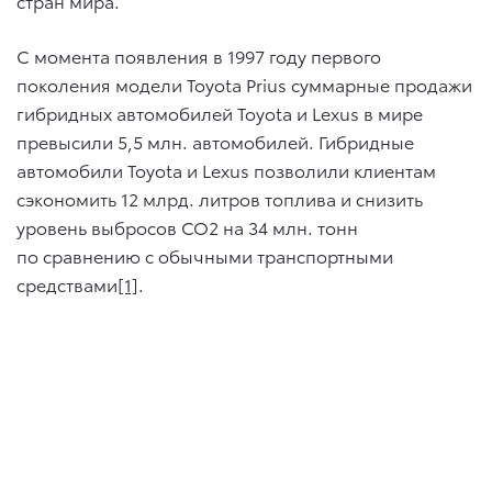
стран мира.
C момента появления в 1997 году первого
поколения модели Toyota Prius суммарные продажи
гибридных автомобилей Toyota и Lexus в мире
превысили 5,5 млн. автомобилей. Гибридные
автомобили Toyota и Lexus позволили клиентам
сэкономить 12 млрд. литров топлива и снизить
уровень выбросов СО2 на 34 млн. тонн
по сравнению с обычными транспортными
средствами
[1]
.