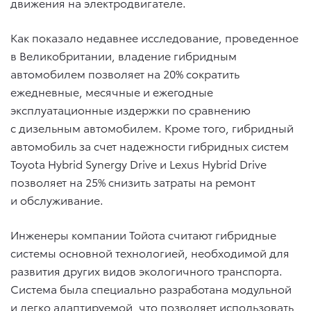
движения на электродвигателе.
Как показало недавнее исследование, проведенное
в Великобритании, владение гибридным
автомобилем позволяет на 20% сократить
ежедневные, месячные и ежегодные
эксплуатационные издержки по сравнению
с дизельным автомобилем. Кроме того, гибридный
автомобиль за счет надежности гибридных систем
Toyota Hybrid Synergy Drive и Lexus Hybrid Drive
позволяет на 25% снизить затраты на ремонт
и обслуживание.
Инженеры компании Тойота считают гибридные
системы основной технологией, необходимой для
развития других видов экологичного транспорта.
Система была специально разработана модульной
и легко адаптируемой, что позволяет использовать