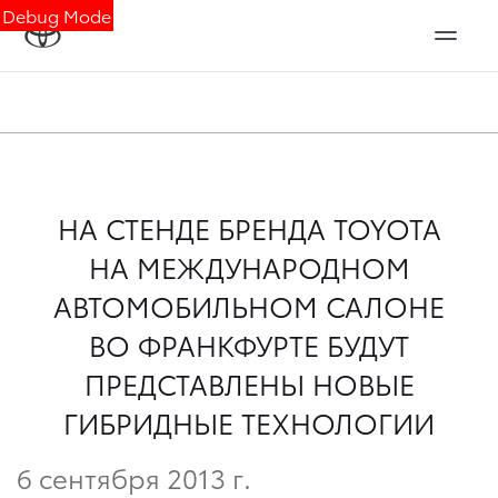
Debug Mode
НА СТЕНДЕ БРЕНДА TOYOTA
НА МЕЖДУНАРОДНОМ
АВТОМОБИЛЬНОМ САЛОНЕ
ВО ФРАНКФУРТЕ БУДУТ
ПРЕДСТАВЛЕНЫ НОВЫЕ
ГИБРИДНЫЕ ТЕХНОЛОГИИ
6 сентября 2013 г.