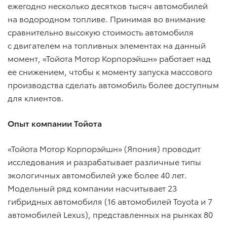
ежегодно несколько десятков тысяч автомобилей
на водородном топливе. Принимая во внимание
сравнительно высокую стоимость автомобиля
с двигателем на топливных элементах на данный
момент, «Тойота Мотор Корпорэйшн» работает над
ее снижением, чтобы к моменту запуска массового
производства сделать автомобиль более доступным
для клиентов.
Опыт компании Тойота
«Тойота Мотор Корпорэйшн» (Япония) проводит
исследования и разрабатывает различные типы
экологичных автомобилей уже более 40 лет.
Модельный ряд компании насчитывает 23
гибридных автомобиля (16 автомобилей Toyota и 7
автомобилей Lexus), представленных на рынках 80