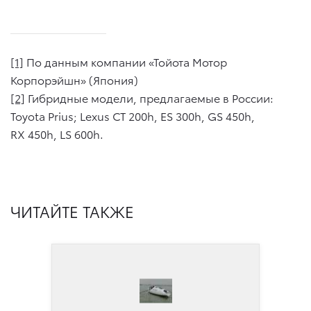
[1]
По данным компании «Тойота Мотор
Корпорэйшн» (Япония)
[2]
Гибридные модели, предлагаемые в России:
Toyota Prius; Lexus CT 200h, ES 300h, GS 450h,
RX 450h, LS 600h.
ЧИТАЙТЕ ТАКЖЕ