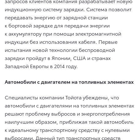
запросов клиентов компания разрабатывает новую
индукционную систему зарядки. Система позволит
передавать энергию от зарядной станции
к бортовой зарядке для передачи энергии
к аккумулятору при помощи электромагнитной
индукции без использования кабеля. Первые
испытания новой технологии беспроводной
зарядки пройдут в Японии, США и странах
Западной Европы в 2014 году.
Автомобили с двигателем на топливных элементах
Специалисты компании Тойота убеждены, что
автомобили с двигателями на топливных элементах
решают проблему выбросов и энергопотребления
наилучшим образом, приближая такой автомобиль
к идеальному транспортному средству с нулевыми
выбросами. Данный тип транспортных средств