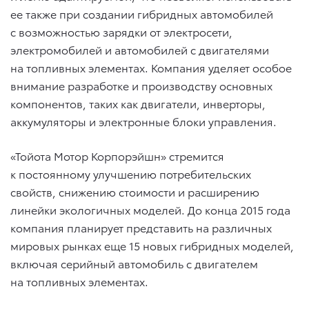
ее также при создании гибридных автомобилей
с возможностью зарядки от электросети,
электромобилей и автомобилей с двигателями
на топливных элементах. Компания уделяет особое
внимание разработке и производству основных
компонентов, таких как двигатели, инверторы,
аккумуляторы и электронные блоки управления.
«Тойота Мотор Корпорэйшн» стремится
к постоянному улучшению потребительских
свойств, снижению стоимости и расширению
линейки экологичных моделей. До конца 2015 года
компания планирует представить на различных
мировых рынках еще 15 новых гибридных моделей,
включая серийный автомобиль с двигателем
на топливных элементах.