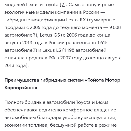
моделей Lexus и Toyota
[2]
. Самые популярные
экологичные модели компании в России —
гибридные модификации Lexus RX (суммарные
продажи с 2005 года до текущего момента — 9 008
автомобилей), Lexus GS (с 2006 года до конца
августа 2013 года в России реализовано 1 615
автомобилей) и Lexus LS (1 198 автомобилей
с начала продаж в РФ в 2007 году до конца августа
2013 года).
Преимущества гибридных систем «Тойота Мотор
Корпорэйшн»
Полногибридные автомобили Toyota и Lexus
обеспечивают водителю комфортное владение
автомобилем благодаря удобству эксплуатации,
экономии топлива, бесшумной работе в режиме