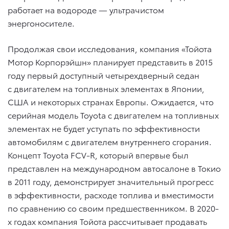
работает на водороде — ультрачистом
энергоносителе.
Продолжая свои исследования, компания «Тойота
Мотор Корпорэйшн» планирует представить в 2015
году первый доступный четырехдверный седан
с двигателем на топливных элементах в Японии,
США и некоторых странах Европы. Ожидается, что
серийная модель Toyota с двигателем на топливных
элементах не будет уступать по эффективности
автомобилям с двигателем внутреннего сгорания.
Концепт Toyota FCV-R, который впервые был
представлен на международном автосалоне в Токио
в 2011 году, демонстрирует значительный прогресс
в эффективности, расходе топлива и вместимости
по сравнению со своим предшественником. В 2020-
х годах компания Тойота рассчитывает продавать