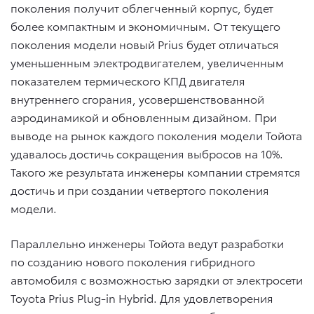
поколения получит облегченный корпус, будет
более компактным и экономичным. От текущего
поколения модели новый Prius будет отличаться
уменьшенным электродвигателем, увеличенным
показателем термического КПД двигателя
внутреннего сгорания, усовершенствованной
аэродинамикой и обновленным дизайном. При
выводе на рынок каждого поколения модели Тойота
удавалось достичь сокращения выбросов на 10%.
Такого же результата инженеры компании стремятся
достичь и при создании четвертого поколения
модели.
Параллельно инженеры Тойота ведут разработки
по созданию нового поколения гибридного
автомобиля с возможностью зарядки от электросети
Toyota Prius Plug-in Hybrid. Для удовлетворения