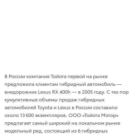
В России компания Тойота первой на рынке
предложила клиентам гибридный автомобиль —
внедорожник Lexus RX 400h — в 2005 году. С тех пор
кумулятивные объемы продаж гибридных
автомобилей Toyota и Lexus в России составили
около 13 600 экземпляров. ООО «Тойота Мотор»
предлагает самый широкий на локальном рынке
модельный ряд, состоящий из 6 гибридных