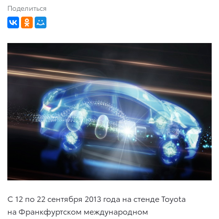
Поделиться
С 12 по 22 сентября 2013 года на стенде Toyota
на Франкфуртском международном