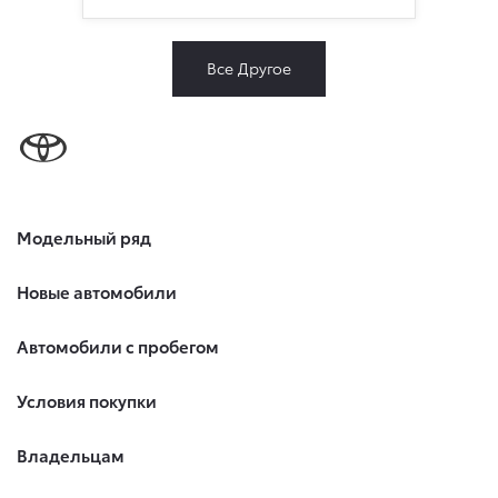
Все Другое
Модельный ряд
Новые автомобили
Автомобили с пробегом
Условия покупки
Владельцам