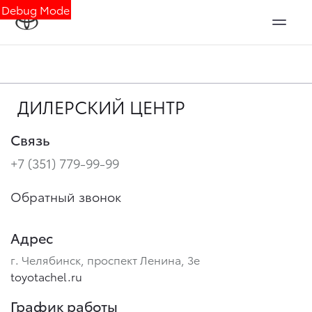
Debug Mode
ДИЛЕРСКИЙ ЦЕНТР
Связь
+7 (351) 779-99-99
Обратный звонок
Адрес
г. Челябинск, проспект Ленина, 3е
toyotachel.ru
График работы