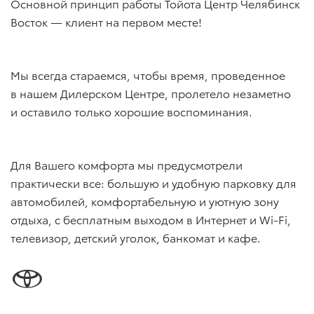
Основной принцип работы Тойота Центр Челябинск
Восток — клиент на первом месте!
Мы всегда стараемся, чтобы время, проведенное
в нашем Дилерском Центре, пролетело незаметно
и оставило только хорошие воспоминания.
Для Вашего комфорта мы предусмотрели
практически все: большую и удобную парковку для
автомобилей, комфортабельную и уютную зону
отдыха, с бесплатным выходом в Интернет и Wi-Fi,
телевизор, детский уголок, банкомат и кафе.