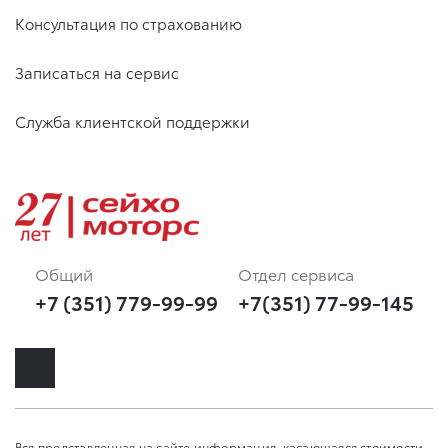
Консультация по страхованию
Записаться на сервис
Служба клиентской поддержки
Общий
Отдел сервиса
+7 (351) 779-99-99
+7(351) 77-99-145
Вся представленная на сайте информация, касающаяся стоимости