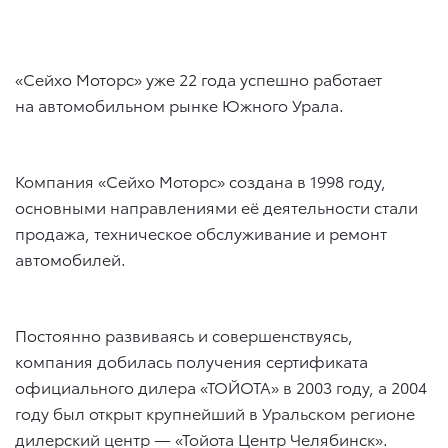
«Сейхо Моторс» уже 22 года успешно работает
на автомобильном рынке Южного Урала.
Компания «Сейхо Моторс» создана в 1998 году,
основными направлениями её деятельности стали
продажа, техническое обслуживание и ремонт
автомобилей.
Постоянно развиваясь и совершенствуясь,
компания добилась получения сертификата
официального дилера «ТОЙОТА» в 2003 году, а 2004
году был открыт крупнейший в Уральском регионе
дилерский центр — «Тойота Центр Челябинск».