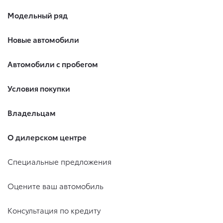
Модельный ряд
Новые автомобили
Автомобили с пробегом
Условия покупки
Владельцам
О дилерском центре
Специальные предложения
Оцените ваш автомобиль
Консультация по кредиту