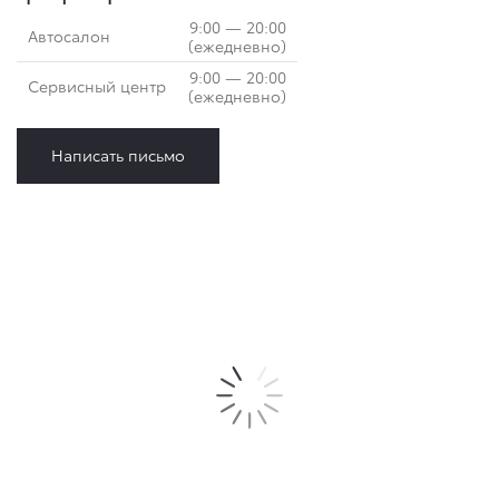
9:00 — 20:00
Автосалон
(ежедневно)
9:00 — 20:00
Сервисный центр
(ежедневно)
Написать письмо