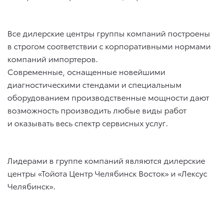
Все дилерские центры группы компаний построены
в строгом соответствии с корпоративными нормами
компаний импортеров.
Современные, оснащенные новейшими
диагностическими стендами и специальным
оборудованием производственные мощности дают
возможность производить любые виды работ
и оказывать весь спектр сервисных услуг.
Лидерами в группе компаний являются дилерские
центры «Тойота Центр Челябинск Восток» и «Лексус
Челябинск».