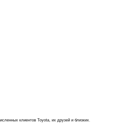
сленных клиентов Toyota, их друзей и близких.