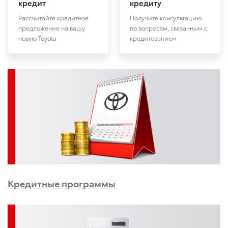
кредит
кредиту
Рассчитайте кредитное
Получите консультацию
предложение на вашу
по вопросам, связанным с
новую Toyota
кредитованием
Кредитные программы