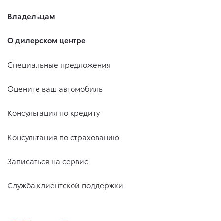
Владельцам
О дилерском центре
Специальные предложения
Оцените ваш автомобиль
Консультация по кредиту
Консультация по страхованию
Записаться на сервис
Служба клиентской поддержки