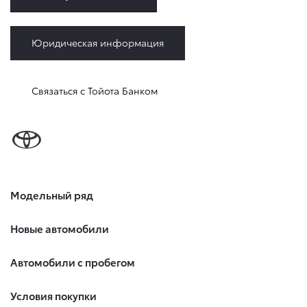
Юридическая информация
Связаться с Тойота Банком
Модельный ряд
Новые автомобили
Автомобили с пробегом
Условия покупки