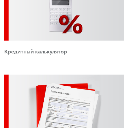
Кредитный калькулятор