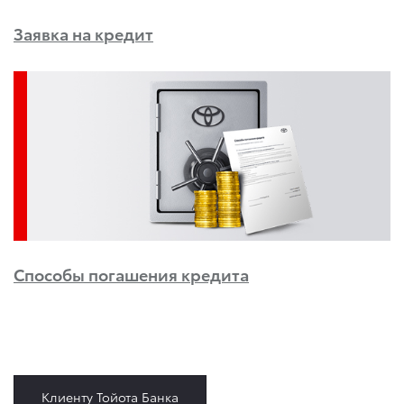
Заявка на кредит
Способы погашения кредита
Клиенту Тойота Банка