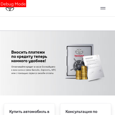
Debug Mode
Купить автомобиль в
Консультация по