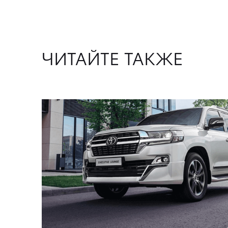
ЧИТАЙТЕ ТАКЖЕ