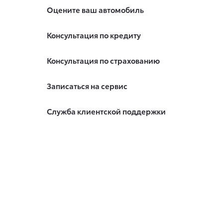
Оцените ваш автомобиль
Консультация по кредиту
Консультация по страхованию
Записаться на сервис
Служба клиентской поддержки