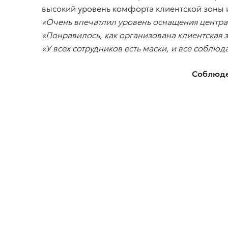
высокий уровень комфорта клиентской зоны 
«Очень впечатлил уровень оснащения центра 
«Понравилось, как организована клиентская 
«У всех сотрудников есть маски, и все соблю
Соблюде