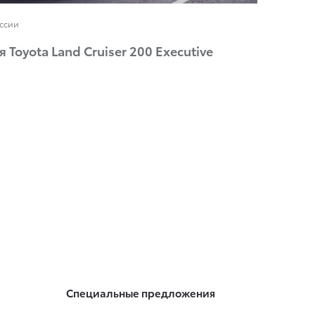
оссии
Toyota Land Cruiser 200 Executive
Специальные предложения