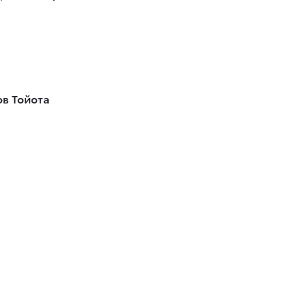
в Тойота