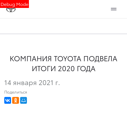
Debug Mode
КОМПАНИЯ TOYOTA ПОДВЕЛА
ИТОГИ 2020 ГОДА
14 января 2021 г.
Поделиться