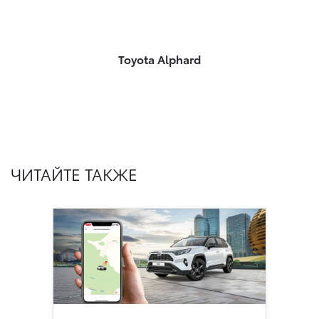
Toyota Alphard
ЧИТАЙТЕ ТАКЖЕ