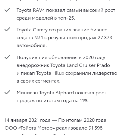
Toyota RAV4 показал самый высокий рост
среди моделей в топ-25.
Toyota Camry сохранил звание бизнес-
седана № 1 с результатом продаж 27 373
автомобиля.
Получившие обновления в 2020 году
внедорожник Toyota Land Cruiser Prado
и пикап Toyota Hilux сохранили лидерство
в своих сегментах.
Минивэн Toyota Alphard показал рост
продаж по итогам года на 11%.
14 января 2021 года — По итогам 2020 года
ООО «Тойота Мотор» реализовало 91 598