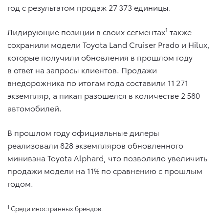
год с результатом продаж 27 373 единицы.
1
Лидирующие позиции в своих сегментах
также
сохранили модели Toyota Land Cruiser Prado и Hilux,
которые получили обновления в прошлом году
в ответ на запросы клиентов. Продажи
внедорожника по итогам года составили 11 271
экземпляр, а пикап разошелся в количестве 2 580
автомобилей.
В прошлом году официальные дилеры
реализовали 828 экземпляров обновленного
минивэна Toyota Alphard, что позволило увеличить
продажи модели на 11% по сравнению с прошлым
годом.
1
Среди иностранных брендов.