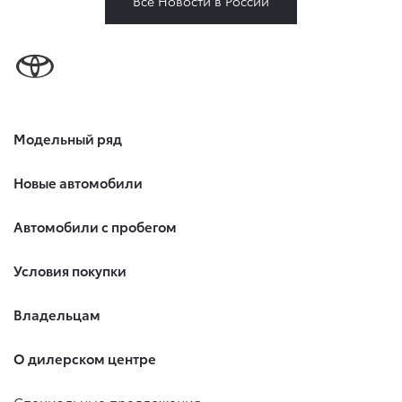
Все Новости в России
Модельный ряд
Новые автомобили
Автомобили с пробегом
Условия покупки
Владельцам
О дилерском центре