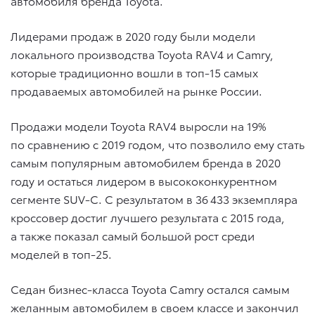
автомобиля бренда Toyota.
Лидерами продаж в 2020 году были модели
локального производства Toyota RAV4 и Camry,
которые традиционно вошли в топ-15 самых
продаваемых автомобилей на рынке России.
Продажи модели Toyota RAV4 выросли на 19%
по сравнению с 2019 годом, что позволило ему стать
самым популярным автомобилем бренда в 2020
году и остаться лидером в высококонкурентном
сегменте SUV-C. С результатом в 36 433 экземпляра
кроссовер достиг лучшего результата с 2015 года,
а также показал самый большой рост среди
моделей в топ-25.
Седан бизнес-класса Toyota Camry остался самым
желанным автомобилем в своем классе и закончил