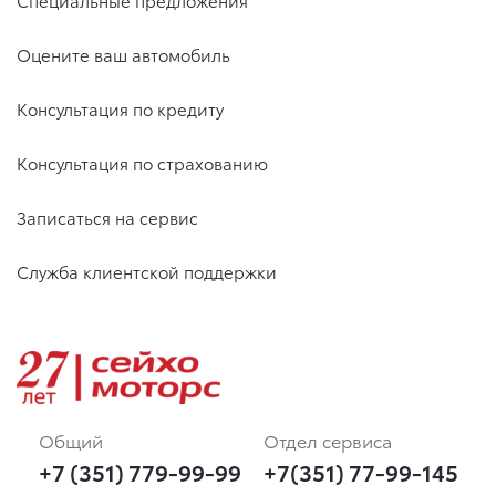
Специальные предложения
Оцените ваш автомобиль
Консультация по кредиту
Консультация по страхованию
Записаться на сервис
Служба клиентской поддержки
Общий
Отдел сервиса
+7 (351) 779-99-99
+7(351) 77-99-145