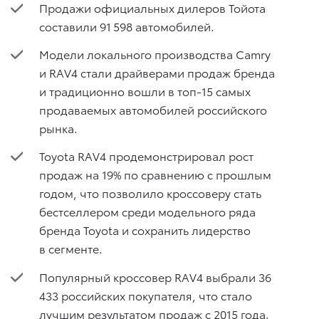
Продажи официальных дилеров Тойота
составили 91 598 автомобилей.
Модели локального производства Camry
и RAV4 стали драйверами продаж бренда
и традиционно вошли в топ-15 самых
продаваемых автомобилей российского
рынка.
Toyota RAV4 продемонстрировал рост
продаж на 19% по сравнению с прошлым
годом, что позволило кроссоверу стать
бестселлером среди модельного ряда
бренда Toyota и сохранить лидерство
в сегменте.
Популярный кроссовер RAV4 выбрали 36
433 российских покупателя, что стало
лучшим результатом продаж с 2015 года.