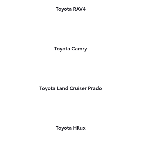
Toyota RAV4
Toyota Camry
Toyota Land Cruiser Prado
Toyota Hilux