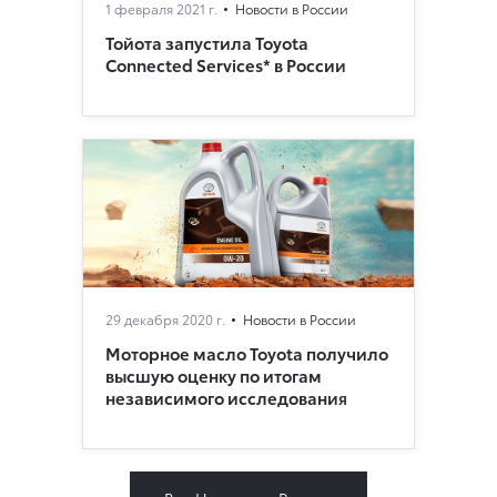
1 февраля 2021 г.
Новости в России
Тойота запустила Toyota
Connected Services* в России
29 декабря 2020 г.
Новости в России
Моторное масло Toyota получило
высшую оценку по итогам
независимого исследования