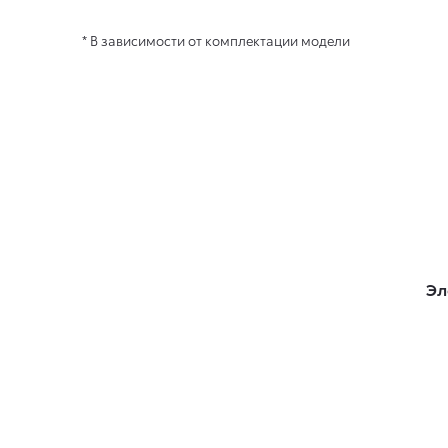
* В зависимости от комплектации модели
Эл