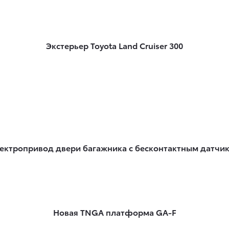
Экстерьер Toyota Land Cruiser 300
ектропривод двери багажника с бесконтактным датчи
Новая TNGA платформа GA-F