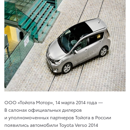
ООО «Тойота Мотор», 14 марта 2014 года —
В салонах официальных дилеров
и уполномоченных партнеров Тойота в России
появились автомобили Toyota Verso 2014