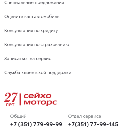
Специальные предложения
Оцените ваш автомобиль
Консультация по кредиту
Консультация по страхованию
Записаться на сервис
Служба клиентской поддержки
Общий
Отдел сервиса
+7 (351) 779-99-99
+7(351) 77-99-145