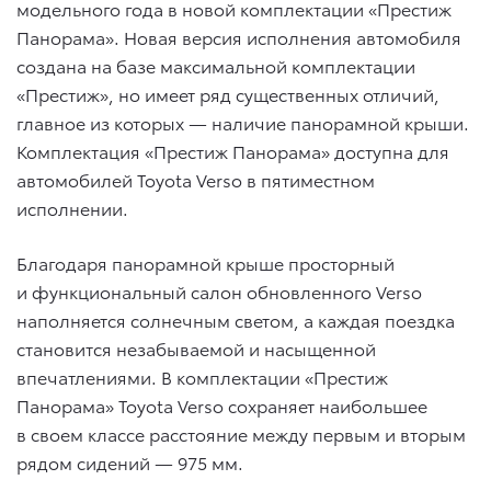
модельного года в новой комплектации «Престиж
Панорама». Новая версия исполнения автомобиля
создана на базе максимальной комплектации
«Престиж», но имеет ряд существенных отличий,
главное из которых — наличие панорамной крыши.
Комплектация «Престиж Панорама» доступна для
автомобилей Toyota Verso в пятиместном
исполнении.
Благодаря панорамной крыше просторный
и функциональный салон обновленного Verso
наполняется солнечным светом, а каждая поездка
становится незабываемой и насыщенной
впечатлениями. В комплектации «Престиж
Панорама» Toyota Verso сохраняет наибольшее
в своем классе расстояние между первым и вторым
рядом сидений — 975 мм.