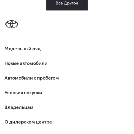
Все Другое
Модельный ряд
Новые автомобили
Автомобили с пробегом
Условия покупки
Владельцам
О дилерском центре