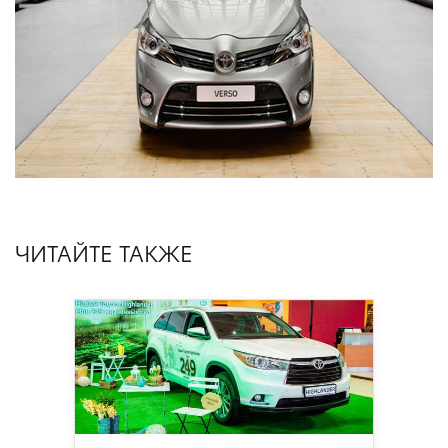
ЧИТАЙТЕ ТАКЖЕ