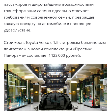
пассажиров и широчайшими возможностями
трансформации салона идеально отвечает
требованиям современной семьи, превращая
каждую поездку на автомобиле в настоящее
удовольствие.
Стоимость Toyota Verso c 1.8-литровым бензиновым
двигателем в новой комплектации «Престиж
Панорама» составляет 1 122 000 рублей.