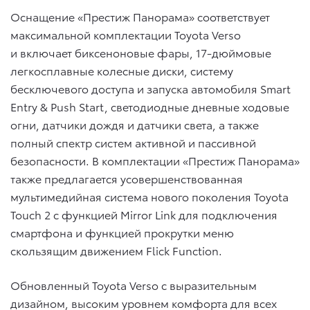
Оснащение «Престиж Панорама» соответствует
максимальной комплектации Toyota Verso
и включает биксеноновые фары, 17-дюймовые
легкосплавные колесные диски, систему
бесключевого доступа и запуска автомобиля Smart
Entry & Push Start, светодиодные дневные ходовые
огни, датчики дождя и датчики света, а также
полный спектр систем активной и пассивной
безопасности. В комплектации «Престиж Панорама»
также предлагается усовершенствованная
мультимедийная система нового поколения Toyota
Touch 2 с функцией Mirror Link для подключения
смартфона и функцией прокрутки меню
скользящим движением Flick Function.
Обновленный Toyota Verso с выразительным
дизайном, высоким уровнем комфорта для всех