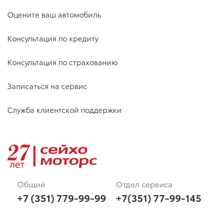
Оцените ваш автомобиль
Консультация по кредиту
Консультация по страхованию
Записаться на сервис
Служба клиентской поддержки
Общий
Отдел сервиса
+7 (351) 779-99-99
+7(351) 77-99-145