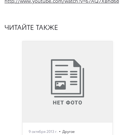
http://www.youtube.com/watch?v=67AQ7XBhd68
ЧИТАЙТЕ ТАКЖЕ
9 октября 2013 г.
Другое