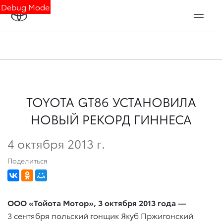
Debug Mode
TOYOTA GT86 УСТАНОВИЛА
НОВЫЙ РЕКОРД ГИННЕСА
4 октября 2013 г.
Поделиться
ООО «Тойота Мотор», 3 октября 2013 года —
3 сентября польский гонщик Якуб Пржигонский