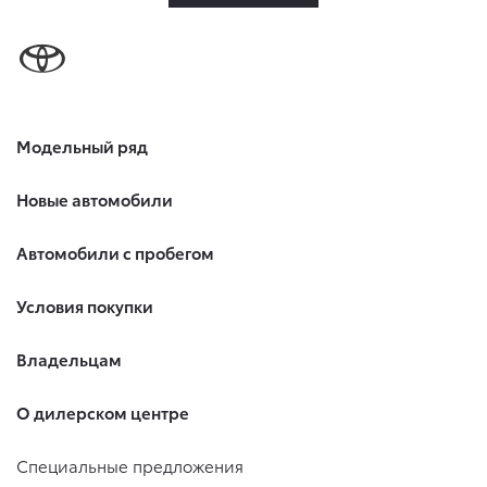
Модельный ряд
Новые автомобили
Автомобили с пробегом
Условия покупки
Владельцам
О дилерском центре
Специальные предложения