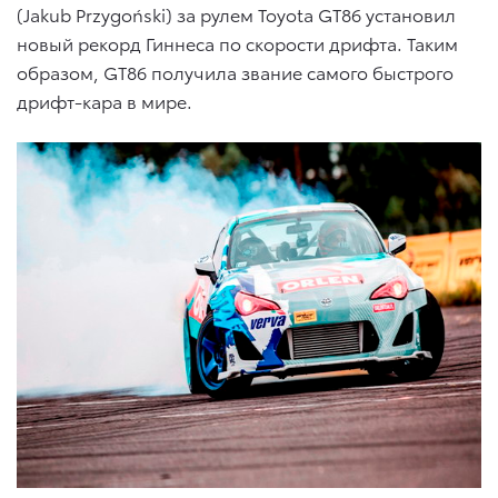
(Jakub Przygoński) за рулем Toyota GT86 установил
новый рекорд Гиннеса по скорости дрифта. Таким
образом, GT86 получила звание самого быстрого
дрифт-кара в мире.