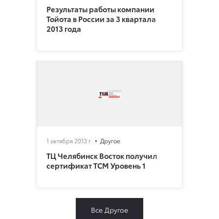
Результаты работы компании
Тойота в России за 3 квартала
2013 года
1 октября 2013 г.
Другое
ТЦ Челябинск Восток получил
сертификат TCM Уровень 1
Все Другое