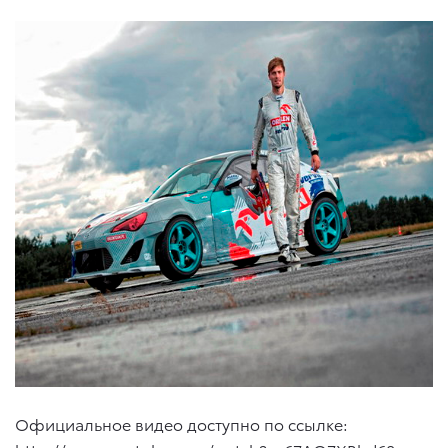
Официальное видео доступно по ссылке: