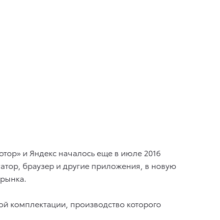
тор» и Яндекс началось еще в июле 2016
атор, браузер и другие приложения, в новую
 рынка.
ой комплектации, производство которого