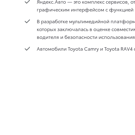
Яндекс.Авто — это комплекс сервисов, 
графическим интерфейсом с функцией 
В разработке мультимедийной платформы
которых заключалась в оценке совмести
водителя и безопасности использования
Автомобили Toyota Camry и Toyota RAV4 