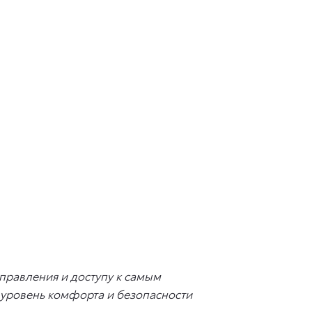
управления и доступу к самым
 уровень комфорта и безопасности