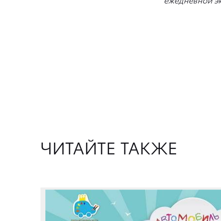
ЧИТАЙТЕ ТАКЖЕ