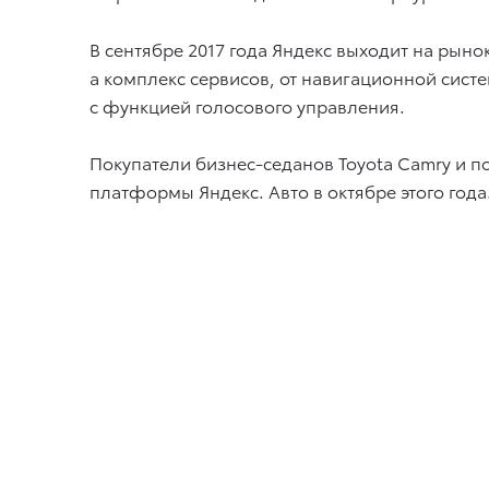
В сентябре 2017 года Яндекс выходит на рын
а комплекс сервисов, от навигационной сис
с функцией голосового управления.
Покупатели бизнес-седанов Toyota Camry и 
платформы Яндекс. Авто в октябре этого года