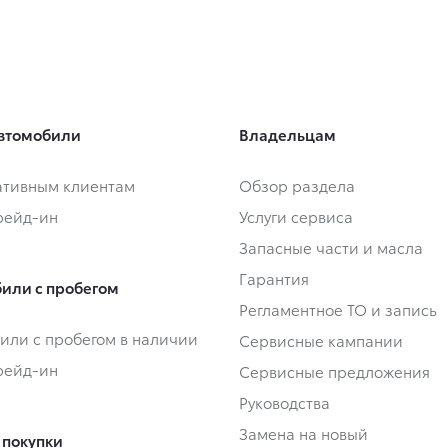
втомобили
Владельцам
тивным клиентам
Обзор раздела
Трейд-ин
Услуги сервиса
Запасные части и масла
Гарантия
или с пробегом
Регламентное ТО и запись
или с пробегом в наличии
Сервисные кампании
Трейд-ин
Сервисные предложения
Руководства
Замена на новый
 покупки