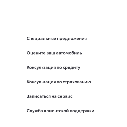
Специальные предложения
Оцените ваш автомобиль
Консультация по кредиту
Консультация по страхованию
Записаться на сервис
Служба клиентской поддержки