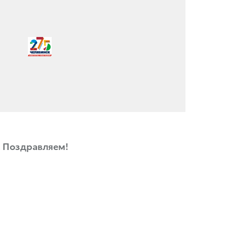
. Поздравляем!