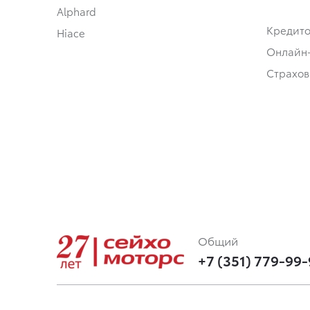
Alphard
Кредит
Hiace
Онлайн
Страхов
Общий
+7 (351) 779-99