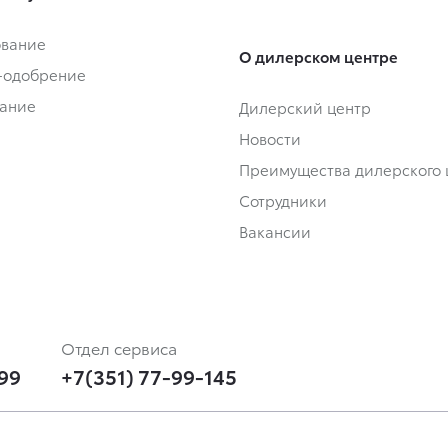
ование
О дилерском центре
-одобрение
ание
Дилерский центр
Новости
Преимущества дилерского 
Сотрудники
Вакансии
Отдел сервиса
-99
+7(351) 77-99-145