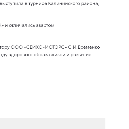
выступила в турнире Калининского района,
» и отличались азартом
ректору ООО «СЕЙХО-МОТОРС» С.И.Ерёменко
нду здорового образа жизни и развитие