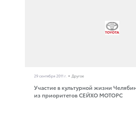
29 сентября 2011 г.
Другое
Участие в культурной жизни Челяби
из приоритетов СЕЙХО МОТОРС