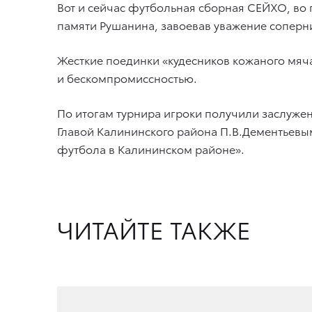
Вот и сейчас футбольная сборная СЕЙХО, во 
памяти Рушанина, завоевав уважение соперн
Жесткие поединки «кудесников кожаного мяч
и бескомпромиссностью.
По итогам турнира игроки получили заслуж
Главой Калининского района П.В.Дементьевы
футбола в Калининском районе».
ЧИТАЙТЕ ТАКЖЕ