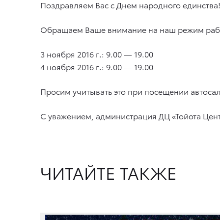
Поздравляем Вас с Днем народного единства
Обращаем Ваше внимание на наш режим рабо
3 ноября 2016 г.: 9.00 — 19.00
4 ноября 2016 г.: 9.00 — 19.00
Просим учитывать это при посещении автосал
С уважением, администрация ДЦ «Тойота Цен
ЧИТАЙТЕ ТАКЖЕ