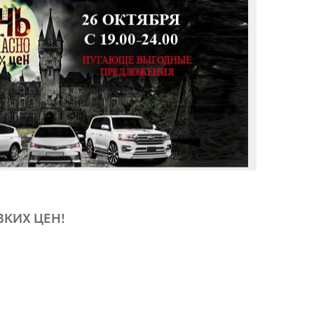
КИХ ЦЕН!