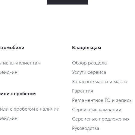
втомобили
Владельцам
тивным клиентам
Обзор раздела
Трейд-ин
Услуги сервиса
Запасные части и масла
Гарантия
или с пробегом
Регламентное ТО и запись
или с пробегом в наличии
Сервисные кампании
Трейд-ин
Сервисные предложения
Руководства