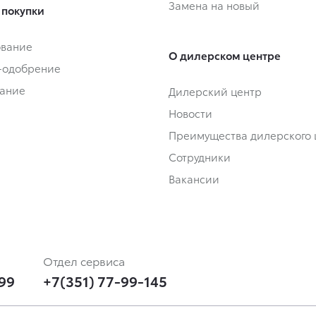
Замена на новый
 покупки
ование
О дилерском центре
-одобрение
ание
Дилерский центр
Новости
Преимущества дилерского 
Сотрудники
Вакансии
Отдел сервиса
-99
+7(351) 77-99-145