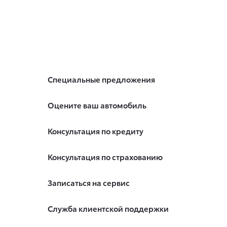
Специальные предложения
Оцените ваш автомобиль
Консультация по кредиту
Консультация по страхованию
Записаться на сервис
Служба клиентской поддержки