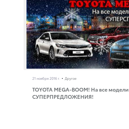
21 ноября 2016 г.
Другое
TOYOTA MEGA-BOOM! На все модели 
СУПЕРПРЕДЛОЖЕНИЯ!