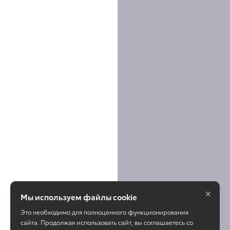
×
Мы используем файлы cookie
Это необходимо для полноценного функционирования
сайта. Продолжая использовать сайт, вы соглашаетесь со