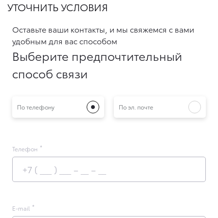
УТОЧНИТЬ УСЛОВИЯ
Оставьте ваши контакты, и мы свяжемся с вами
удобным для вас способом
Выберите предпочтительный
способ связи
По телефону
По эл. почте
Телефон
E-mail