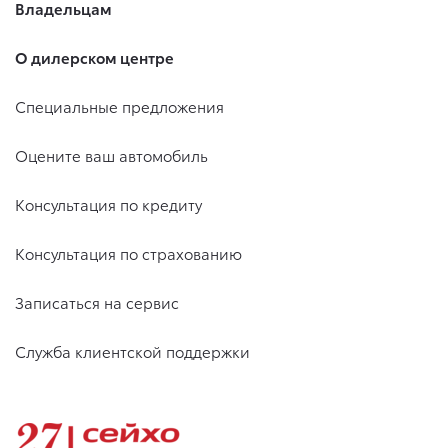
Владельцам
О дилерском центре
Специальные предложения
Оцените ваш автомобиль
Консультация по кредиту
Консультация по страхованию
Записаться на сервис
Служба клиентской поддержки