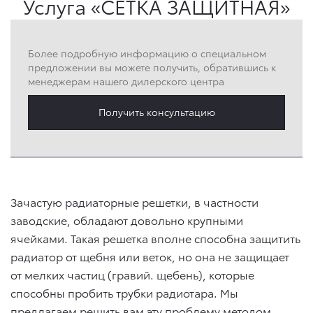
Услуга «СЕТКА ЗАЩИТНАЯ»
Более подробную информацию о специальном
предложении вы можете получить, обратившись к
менеджерам нашего дилерского центра
Получить консультацию
Зачастую радиаторные решетки, в частности
заводские, обладают довольно крупными
ячейками. Такая решетка вполне способна защитить
радиатор от щебня или веток, но она не защищает
от мелких частиц (гравий. щебень), которые
способны пробить трубки радиотара. Мы
предлагаем решить вам эту проблему методом