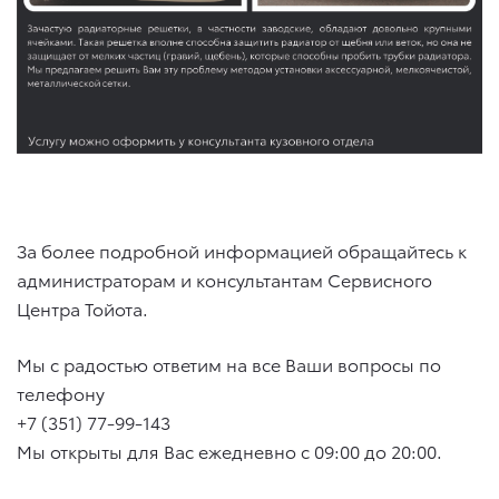
За более подробной информацией обращайтесь к
администраторам и консультантам Сервисного
Центра Тойота.
Мы с радостью ответим на все Ваши вопросы по
телефону
+7 (351) 77-99-143
Мы открыты для Вас ежедневно с 09:00 до 20:00.