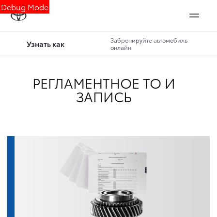
Debug Mode
Забронируйте автомобиль
Узнать как
онлайн
РЕГЛАМЕНТНОЕ ТО И
ЗАПИСЬ