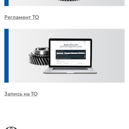
Регламент ТО
Запись на ТО