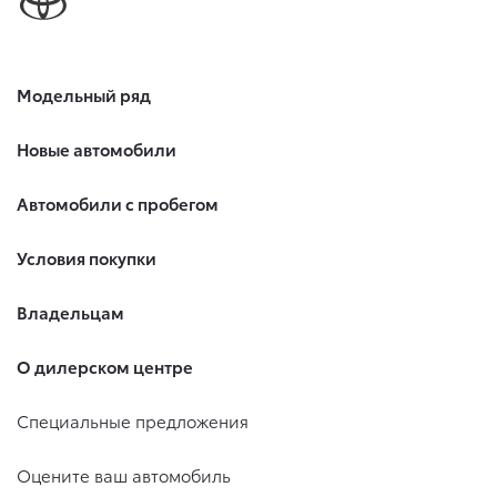
Модельный ряд
Новые автомобили
Автомобили с пробегом
Условия покупки
Владельцам
О дилерском центре
Специальные предложения
Оцените ваш автомобиль