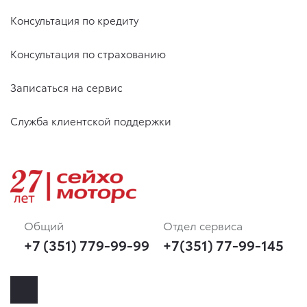
Консультация по кредиту
Консультация по страхованию
Записаться на сервис
Служба клиентской поддержки
Общий
Отдел сервиса
+7 (351) 779-99-99
+7(351) 77-99-145