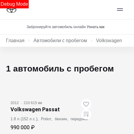
Debug Mode
Забронируйте автомобиль онлайн
Узнать как
Главная
Автомобили с пробегом
Volkswagen
1 автомобиль с пробегом
2012
·
210 615 км
Volkswagen Passat
1.8 л (152 л.с.), Робот, бензин, передний
990 000 ₽