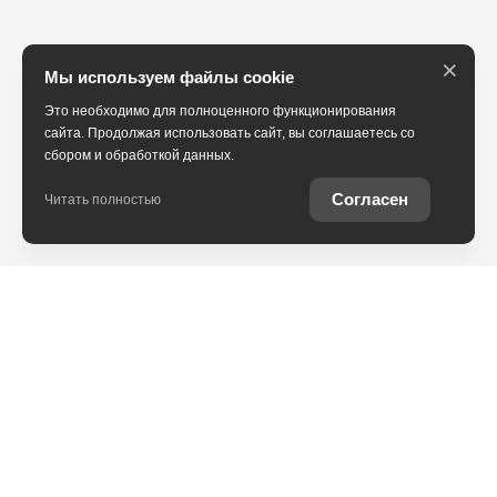
×
Мы используем файлы cookie
Это необходимо для полноценного функционирования
сайта. Продолжая использовать сайт, вы соглашаетесь со
сбором и обработкой данных.
Согласен
Читать полностью
Юридическая информация