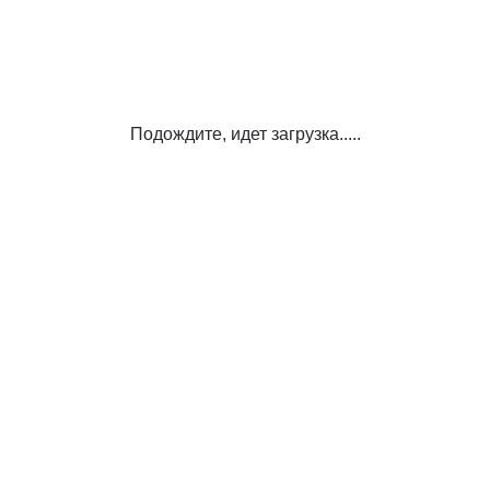
Подождите, идет загрузка.....