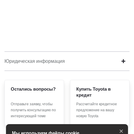
Юридическая информация
Остались вопросы?
Купить Toyota в
кредит
Отправьте заявку, чтобы
Рассчитайте кредитное
получить консультацию по
предложение на вашу
интересующей теме
новую Toyota
×
Мы используем файлы cookie