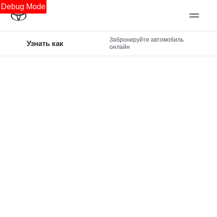
Debug Mode
Забронируйте автомобиль
Узнать как
онлайн