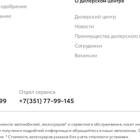
О дилерском центре
-одобрение
ание
Дилерский центр
Новости
Преимущества дилерского 
Сотрудники
Вакансии
Отдел сервиса
-99
+7(351) 77-99-145
имости автомобилей, аксессуаров* и сервисного обслуживания, носит 
Для получения подробной информации обращайтесь в наши автосалоны.
. * Стоимость аксессуаров указана без учета стоимости установки.