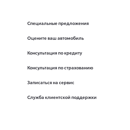
Специальные предложения
Оцените ваш автомобиль
Консультация по кредиту
Консультация по страхованию
Записаться на сервис
Служба клиентской поддержки