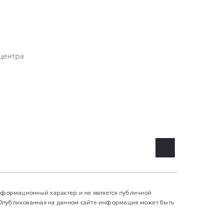
центра
информационный характер и не является публичной
 Опубликованная на данном сайте информация может быть