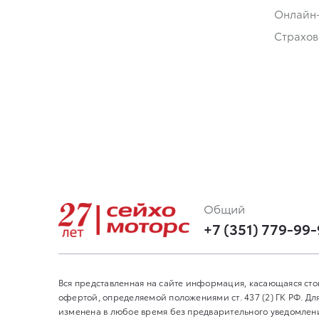
Онлайн
Страхов
Общий
+7 (351) 779-99
Вся представленная на сайте информация, касающаяся сто
офертой, определяемой положениями ст. 437 (2) ГК РФ. 
изменена в любое время без предварительного уведомления