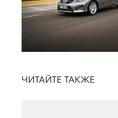
ЧИТАЙТЕ ТАКЖЕ