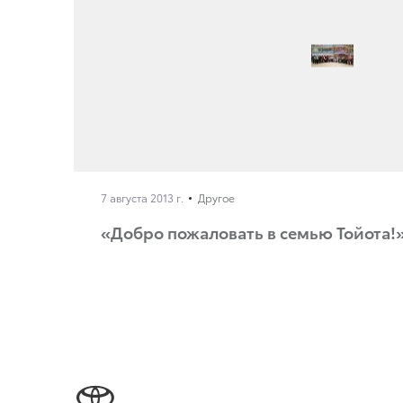
7 августа 2013 г.
Другое
«Добро пожаловать в семью Тойота!