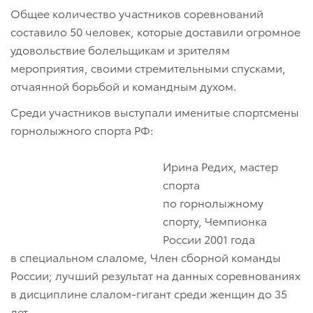
Общее количество участников соревнований
составило 50 человек, которые доставили огромное
удовольствие болельщикам и зрителям
мероприятия, своими стремительными спусками,
отчаянной борьбой и командным духом.
Среди участников выступали именитые спортсмены
горнолыжного спорта РФ:
Ирина Редих, мастер
спорта
по горнолыжному
спорту, Чемпионка
России 2001 года
в специальном слаломе, Член сборной команды
России; лучший результат на данных соревнованиях
в дисциплине слалом-гигант среди женщин до 35
лет.