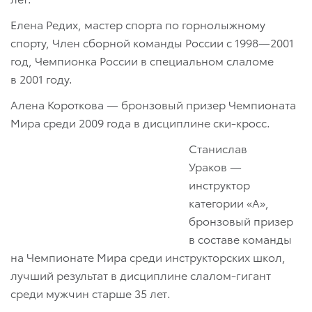
Елена Редих, мастер спорта по горнолыжному
спорту, Член сборной команды России с 1998—2001
год, Чемпионка России в специальном слаломе
в 2001 году.
Алена Короткова — бронзовый призер Чемпионата
Мира среди 2009 года в дисциплине ски-кросс.
Станислав
Ураков —
инструктор
категории «А»,
бронзовый призер
в составе команды
на Чемпионате Мира среди инструкторских школ,
лучший результат в дисциплине слалом-гигант
среди мужчин старше 35 лет.