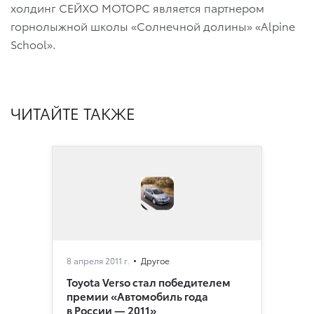
холдинг СЕЙХО МОТОРС является партнером
горнолыжной школы «Солнечной долины» «Alpine
School».
ЧИТАЙТЕ ТАКЖЕ
8 апреля 2011 г.
Другое
Toyota Verso стал победителем
премии «Автомобиль года
в России — 2011»