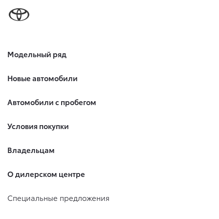
Модельный ряд
Новые автомобили
Автомобили с пробегом
Условия покупки
Владельцам
О дилерском центре
Специальные предложения