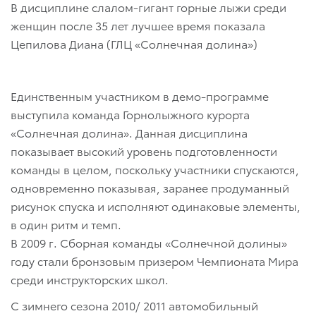
В дисциплине слалом-гигант горные лыжи среди
женщин после 35 лет лучшее время показала
Цепилова Диана (ГЛЦ «Солнечная долина»)
Единственным участником в демо-программе
выступила команда Горнолыжного курорта
«Солнечная долина». Данная дисциплина
показывает высокий уровень подготовленности
команды в целом, поскольку участники спускаются,
одновременно показывая, заранее продуманный
рисунок спуска и исполняют одинаковые элементы,
в один ритм и темп.
В 2009 г. Сборная команды «Солнечной долины»
году стали бронзовым призером Чемпионата Мира
среди инструкторских школ.
С зимнего сезона 2010/ 2011 автомобильный