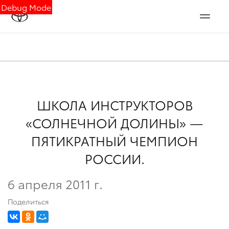
Debug Mode
ШКОЛА ИНСТРУКТОРОВ
«СОЛНЕЧНОЙ ДОЛИНЫ» —
ПЯТИКРАТНЫЙ ЧЕМПИОН
РОССИИ.
6 апреля 2011 г.
Поделиться