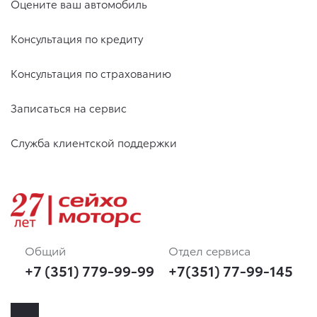
Оцените ваш автомобиль
Консультация по кредиту
Консультация по страхованию
Записаться на сервис
Служба клиентской поддержки
Общий
Отдел сервиса
+7 (351) 779-99-99
+7(351) 77-99-145