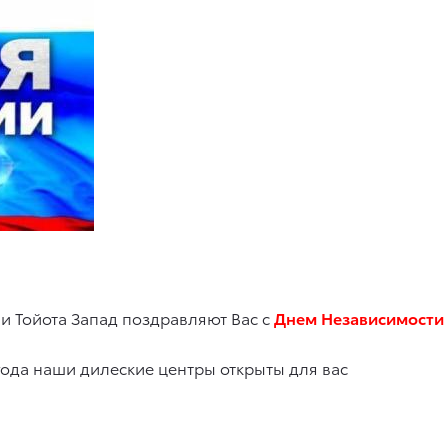
 и Тойота Запад поздравляют Вас с
Днем Независимости 
ода наши дилеские центры открыты для вас