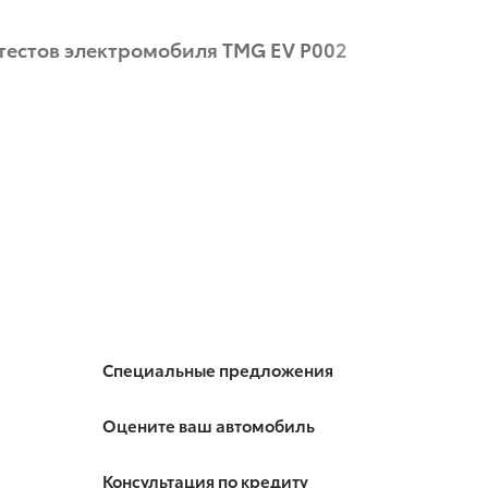
 тестов электромобиля TMG EV P002
Специальные предложения
Оцените ваш автомобиль
Консультация по кредиту