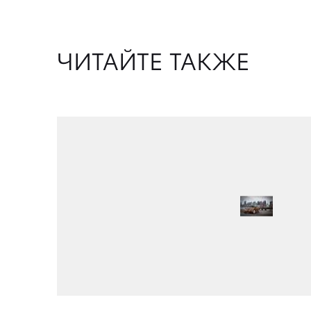
ЧИТАЙТЕ ТАКЖЕ