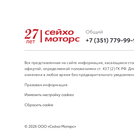
Общий
+7 (351) 779-99
Вся представленная на сайте информация, касающаяся сто
офертой, определяемой положениями ст. 437 (2) ГК РФ. 
изменена в любое время без предварительного уведомления
Правовая информация
Изменить настройку cookies
Сбросить cookie
©
2026
ООО «Сейхо Моторс»