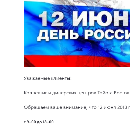
Уважаемые клиенты!
Коллективы дилерских центров Тойота Восток
Обращаем ваше внимание, что 12 июня 2013 г
с 9−00 до 18−00.