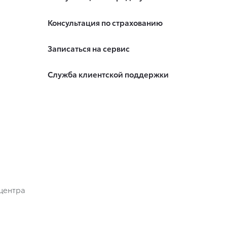
Консультация по страхованию
Записаться на сервис
Служба клиентской поддержки
центра