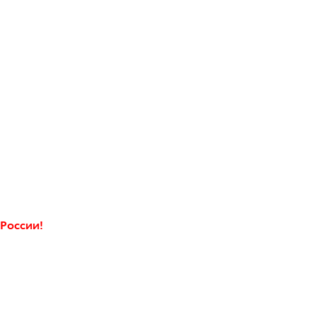
России!