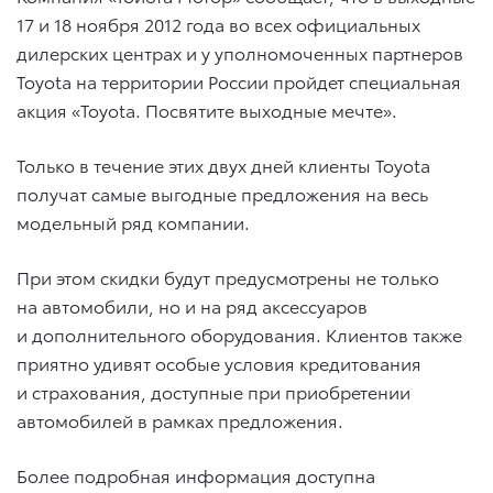
17 и 18 ноября 2012 года во всех официальных
дилерских центрах и у уполномоченных партнеров
Toyota на территории России пройдет специальная
акция «Toyota. Посвятите выходные мечте».
Только в течение этих двух дней клиенты Toyota
получат самые выгодные предложения на весь
модельный ряд компании.
При этом скидки будут предусмотрены не только
на автомобили, но и на ряд аксессуаров
и дополнительного оборудования. Клиентов также
приятно удивят особые условия кредитования
и страхования, доступные при приобретении
автомобилей в рамках предложения.
Более подробная информация доступна