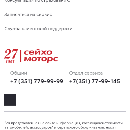
Записаться на сервис
Служба клиентской поддержки
Общий
Отдел сервиса
+7 (351) 779-99-99
+7(351) 77-99-145
Вся представленная на сайте информация, касающаяся стоимости
автомобилей, аксессуаров* и сервисного обслуживания, носит