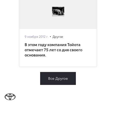
9 ноября 2012 г.
Другое
В этом году компания Тойота
отмечает 75 лет со дня своего
основания.
Все Другое