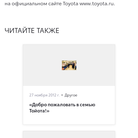
на официальном сайте Toyota www.toyota.ru.
ЧИТАЙТЕ ТАКЖЕ
27 ноября 2012 г.
Другое
«Добро пожаловать в семью
Тойота!»