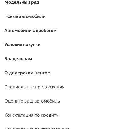
Модельный ряд
Новые автомобили
Автомобили с пробегом
Условия покупки
Владельцам
О дилерском центре
Специальные предложения
Оцените ваш автомобиль
Консультация по кредиту
Консультация по страхованию