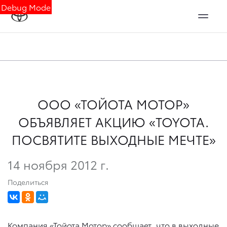
Debug Mode
ООО «ТОЙОТА МОТОР»
ОБЪЯВЛЯЕТ АКЦИЮ «TOYOTA.
ПОСВЯТИТЕ ВЫХОДНЫЕ МЕЧТЕ»
14 ноября 2012 г.
Поделиться
Компания «Тойота Мотор» сообщает, что в выходные