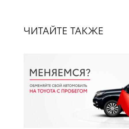
ЧИТАЙТЕ ТАКЖЕ