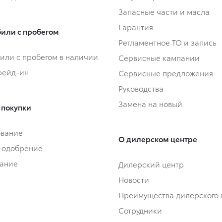
Запасные части и масла
Гарантия
или с пробегом
Регламентное ТО и запись
или с пробегом в наличии
Сервисные кампании
Трейд-ин
Сервисные предложения
Руководства
Замена на новый
 покупки
ование
О дилерском центре
-одобрение
ание
Дилерский центр
Новости
Преимущества дилерского 
Сотрудники