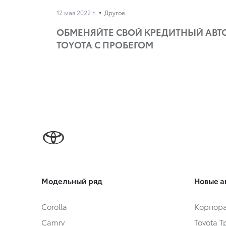
12 мая 2022 г.
Другое
ОБМЕНЯЙТЕ СВОЙ КРЕДИТНЫЙ АВТ
TOYOTA С ПРОБЕГОМ
Модельный ряд
Новые а
Corolla
Корпора
Camry
Toyota 