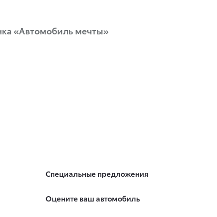
унка «Автомобиль мечты»
Специальные предложения
Оцените ваш автомобиль