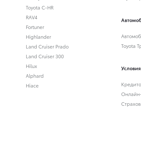
Toyota C-HR
RAV4
Автомоб
Fortuner
Автомоб
Highlander
Toyota 
Land Cruiser Prado
Land Cruiser 300
Hilux
Условия
Alphard
Кредит
Hiace
Онлайн
Страхов