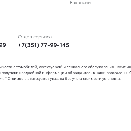
Вакансии
Отдел сервиса
-99
+7(351) 77-99-145
имости автомобилей, аксессуаров* и сервисного обслуживания, носит 
Для получения подробной информации обращайтесь в наши автосалоны.
. * Стоимость аксессуаров указана без учета стоимости установки.