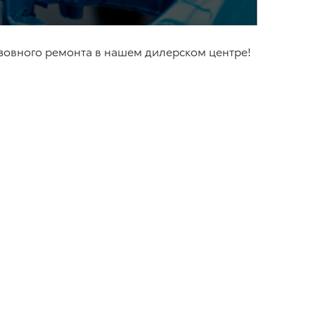
узовного ремонта в нашем дилерском центре!