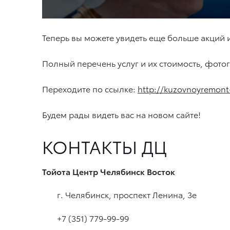
Теперь вы можете увидеть еще больше акций 
Полный перечень услуг и их стоимость, фото
Переходите по ссылке:
http://kuzovnoyremont
Будем рады видеть вас на новом сайте!
КОНТАКТЫ ДЦ
Тойота Центр Челябинск Восток
г. Челябинск, проспект Ленина, 3е
+7 (351) 779-99-99