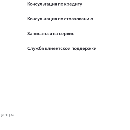
Консультация по кредиту
Консультация по страхованию
Записаться на сервис
Служба клиентской поддержки
центра