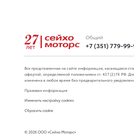
Общий
+7 (351) 779-99
Вся представленная на сайте информация, касающаяся сто
офертой, определяемой положениями ст. 437 (2) ГК РФ. 
изменена в любое время без предварительного уведомления
Правовая информация
Изменить настройку cookies
Сбросить cookie
©
2026
ООО «Сейхо Моторс»