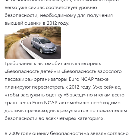
Verso уже сейчас соответствует уровню
безопасности, необходимому для получения
высшей оценки в 2012 году.
Требования к автомобилям в категориях
«Безопасность детей» и «Безопасность взрослого
пассажира» организаторы Euro NCAP также
планируют пересмотреть к 2012 году. Уже сейчас,
чтобы заслужить оценку «5 звезд» по итогам всего
краш-теста Euro NCAP, автомобилю необходимо
достичь превосходных результатов по показателям
безопасности во всех четырех категориях.
В 2009 году оценку безопасности «5 звезд» согласно