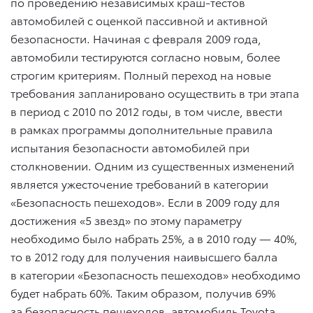
по проведению независимых краш-тестов
автомобилей с оценкой пассивной и активной
безопасности. Начиная с февраля 2009 года,
автомобили тестируются согласно новым, более
строгим критериям. Полный переход на новые
требования запланировано осуществить в три этапа
в период с 2010 по 2012 годы, в том числе, ввести
в рамках программы дополнительные правила
испытания безопасности автомобилей при
столкновении. Одним из существенных изменений
является ужесточение требований в категории
«Безопасность пешеходов». Если в 2009 году для
достижения «5 звезд» по этому параметру
необходимо было набрать 25%, а в 2010 году — 40%,
то в 2012 году для получения наивысшего балла
в категории «Безопасность пешеходов» необходимо
будет набрать 60%. Таким образом, получив 69%
за безопасность пешеходов, автомобиль Toyota