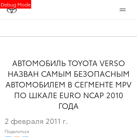
Debug Mode
АВТОМОБИЛЬ TOYOTA VERSO
НАЗВАН САМЫМ БЕЗОПАСНЫМ
АВТОМОБИЛЕМ В СЕГМЕНТЕ MPV
ПО ШКАЛЕ EURO NCAP 2010
ГОДА
2 февраля 2011 г.
Поделиться