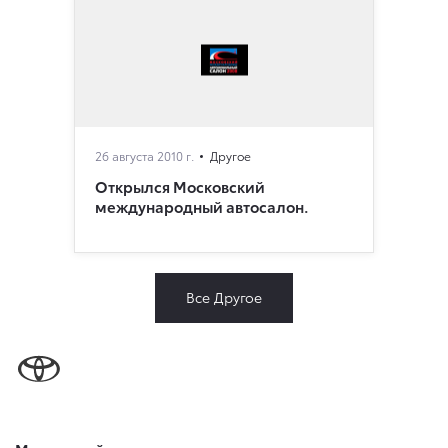
26 августа 2010 г.
Другое
Открылся Московский
международный автосалон.
Все Другое