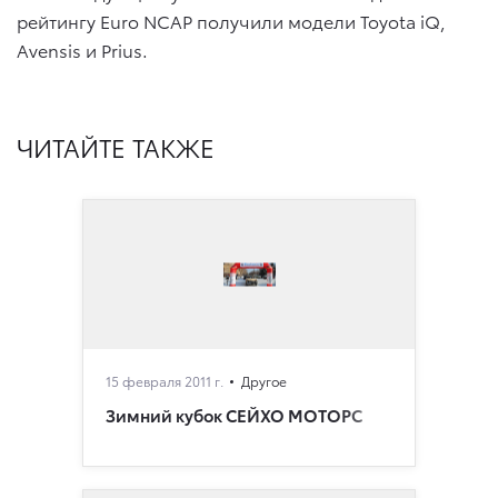
рейтингу Euro NCAP получили модели Toyota iQ,
Avensis и Prius.
ЧИТАЙТЕ ТАКЖЕ
15 февраля 2011 г.
Другое
Зимний кубок СЕЙХО МОТОРС