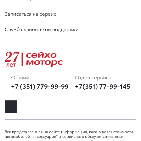
Записаться на сервис
Служба клиентской поддержки
Общий
Отдел сервиса
+7 (351) 779-99-99
+7(351) 77-99-145
Вся представленная на сайте информация, касающаяся стоимости
автомобилей, аксессуаров* и сервисного обслуживания, носит
информационный характер и не является публичной офертой,