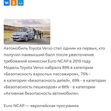
Автомобиль Toyota Verso стал одним из первых, кто
получил наивысший балл после ужесточения
требований комиссии Euro NCAP в 2010 году.
Модель Toyota Verso набрала 89% в категории
«Безопасность взрослых пассажиров», 75% -
в категории «Безопасность детей», 69% - в категории
«Безопасность пешеходов» и 86% - в категории
«Активная безопасность автомобиля».
Euro NCAP — европейская программа