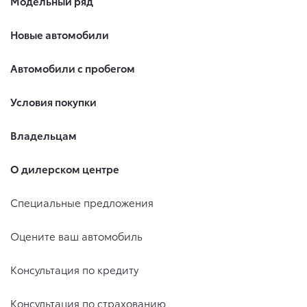
Модельный ряд
Новые автомобили
Автомобили с пробегом
Условия покупки
Владельцам
О дилерском центре
Специальные предложения
Оцените ваш автомобиль
Консультация по кредиту
Консультация по страхованию